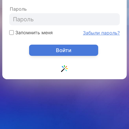
Пароль
Запомнить меня
Забыли пароль?